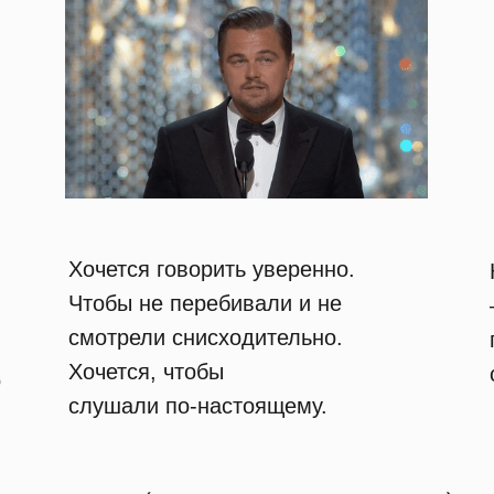
Хочется говорить уверенно.
Чтобы не перебивали и не
смотрели снисходительно.
Хочется, чтобы
о
слушали по-настоящему.