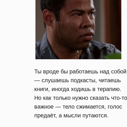
Ты вроде бы работаешь над собой
— слушаешь подкасты, читаешь
книги, иногда ходишь в терапию.
Но как только нужно сказать что-т
важное — тело сжимается, голос
предаёт, а мысли путаются.