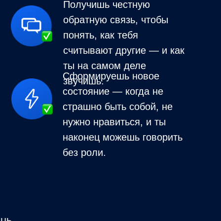
Получишь честную
обратную связь, чтобы
понять, как тебя
считывают другие — и как
ты на самом деле
Сформируешь новое
звучишь.
состояние — когда не
страшно быть собой, не
нужно нравиться, и ты
наконец можешь говорить
без роли.