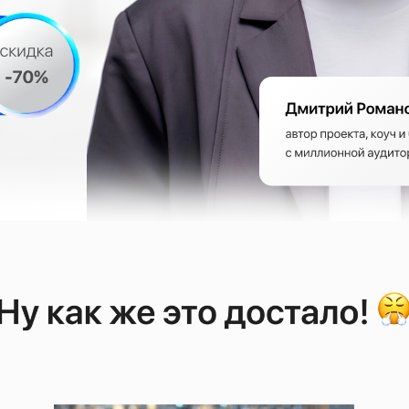
у как же это достало!