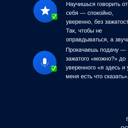
Научишься говорить от
себя — спокойно,
уверенно, без зажатост
Так, чтобы не
оправдываться, а звуч
Прокачаешь подачу — 
зажатого «можно?» до
уверенного «я здесь и 
меня есть что сказать»